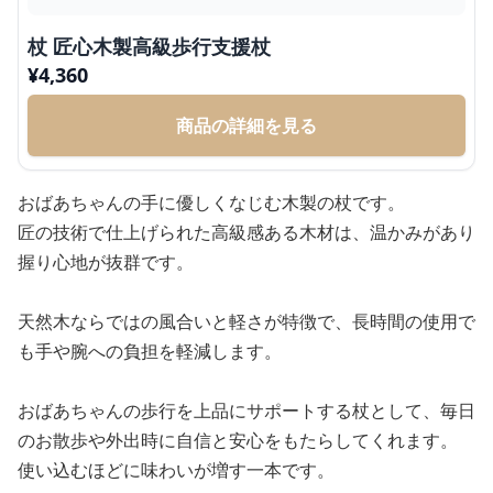
杖 匠心木製高級歩行支援杖
¥
4,360
商品の詳細を見る
おばあちゃんの手に優しくなじむ木製の杖です。
匠の技術で仕上げられた高級感ある木材は、温かみがあり
握り心地が抜群です。
天然木ならではの風合いと軽さが特徴で、長時間の使用で
も手や腕への負担を軽減します。
おばあちゃんの歩行を上品にサポートする杖として、毎日
のお散歩や外出時に自信と安心をもたらしてくれます。
使い込むほどに味わいが増す一本です。