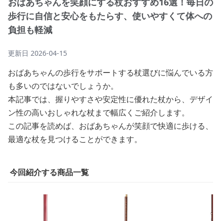
おばあちゃんを笑顔にする杖おすすめ16選！毎日の
歩行に自信と安心をもたらす、使いやすくて体への
負担も軽減
更新日
2026-04-15
おばあちゃんの歩行をサポートする杖選びに悩んでいる方
も多いのではないでしょうか。
本記事では、握りやすさや安定性に優れた杖から、デザイ
ン性の高いおしゃれな杖まで幅広くご紹介します。
この記事を読めば、おばあちゃんが笑顔で快適に歩ける、
最適な杖を見つけることができます。
今回紹介する商品一覧