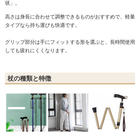
状」。
高さは身長に合わせて調整できるものがおすすめで、軽量
タイプなら持ち運びも快適です。
グリップ部分は手にフィットする形を選ぶと、長時間使用
しても疲れにくくなります。
杖の種類と特徴