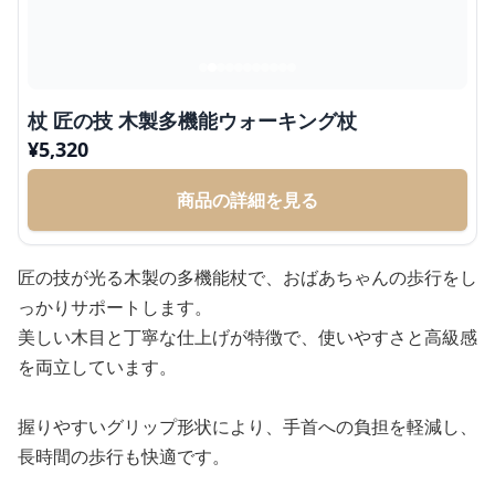
杖 匠の技 木製多機能ウォーキング杖
¥
5,320
商品の詳細を見る
匠の技が光る木製の多機能杖で、おばあちゃんの歩行をし
っかりサポートします。
美しい木目と丁寧な仕上げが特徴で、使いやすさと高級感
を両立しています。
握りやすいグリップ形状により、手首への負担を軽減し、
長時間の歩行も快適です。