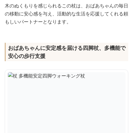
木のぬくもりを感じられるこの杖は、おばあちゃんの毎日
の移動に安心感を与え、活動的な生活を応援してくれる頼
もしいパートナーとなります。
おばあちゃんに安定感を届ける四脚杖、多機能で
安心の歩行支援