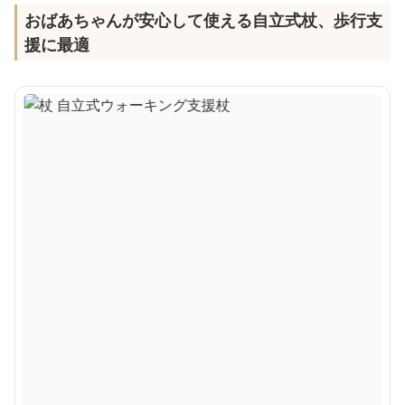
おばあちゃんが安心して使える自立式杖、歩行支
援に最適