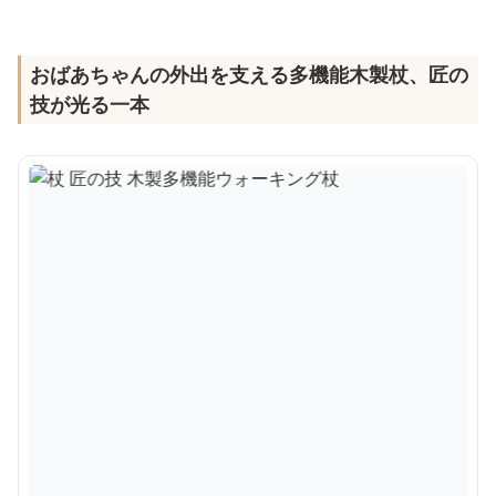
おばあちゃんの外出を支える多機能木製杖、匠の
技が光る一本