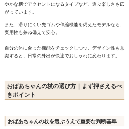
やかな柄でアクセントになるタイプなど、選ぶ楽しさも広
がっています。
また、滑りにくい先ゴムや伸縮機能を備えたモデルなら、
実用性も兼ね備えて安心。
自分の体に合った機能をチェックしつつ、デザイン性も意
識すると、日常の外出が快適でおしゃれに変わります。
おばあちゃんの杖の選び方｜まず押さえるべ
きポイント
おばあちゃんの杖を選ぶうえで重要な判断基準