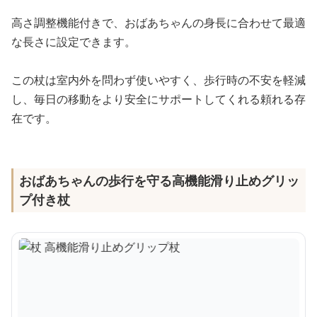
高さ調整機能付きで、おばあちゃんの身長に合わせて最適
な長さに設定できます。
この杖は室内外を問わず使いやすく、歩行時の不安を軽減
し、毎日の移動をより安全にサポートしてくれる頼れる存
在です。
おばあちゃんの歩行を守る高機能滑り止めグリッ
プ付き杖