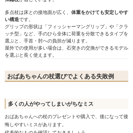
多点杖は床との接地面が広く、
体重をかけても安定しやす
い構造
です。
グリップの形状は「フィッシャーマングリップ」や「クラ
ッチ型」など、手のひら全体に荷重を分散できるタイプを
選ぶと、手首・肘への負担が減ります。
屋外での使用が多い場合は、石突きの交換ができるモデル
を選ぶと長く使えます。
おばあちゃんの杖選びでよくある失敗例
多くの人がやってしまいがちなミス
おばあちゃんへの杖のプレゼントや購入で、後になって後
悔しやすいミスがあります。
代表的なものを確認しておきましょう。