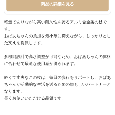
商品の詳細を見る
軽量でありながら高い耐久性を誇るアルミ合金製の杖で
す。
おばあちゃんの負担を最小限に抑えながら、しっかりとし
た支えを提供します。
多機能設計で高さ調整が可能なため、おばあちゃんの体格
に合わせて最適な使用感が得られます。
軽くて丈夫なこの杖は、毎日の歩行をサポートし、おばあ
ちゃんが活動的な生活を送るための頼もしいパートナーと
なります。
長くお使いいただける品質です。