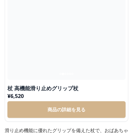
杖 高機能滑り止めグリップ杖
¥
6,520
商品の詳細を見る
滑り止め機能に優れたグリップを備えた杖で、おばあちゃ