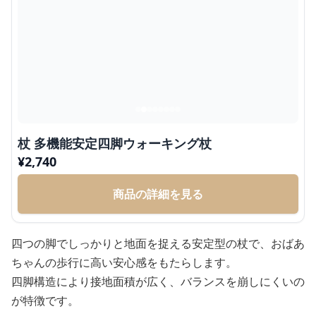
杖 多機能安定四脚ウォーキング杖
¥
2,740
商品の詳細を見る
四つの脚でしっかりと地面を捉える安定型の杖で、おばあ
ちゃんの歩行に高い安心感をもたらします。
四脚構造により接地面積が広く、バランスを崩しにくいの
が特徴です。