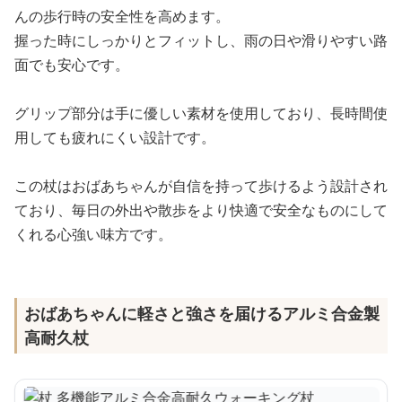
んの歩行時の安全性を高めます。
握った時にしっかりとフィットし、雨の日や滑りやすい路
面でも安心です。
グリップ部分は手に優しい素材を使用しており、長時間使
用しても疲れにくい設計です。
この杖はおばあちゃんが自信を持って歩けるよう設計され
ており、毎日の外出や散歩をより快適で安全なものにして
くれる心強い味方です。
おばあちゃんに軽さと強さを届けるアルミ合金製
高耐久杖