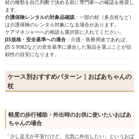
杖の種類を自己判断で決める前に専門家への確認を推奨し
ます。
介護保険レンタルの対象品確認
：一部の杖（多点杖など）
は介護保険のレンタル対象になる場合があります。
ケアマネジャーへの相談も選択肢に入れてください。
JIS規格・安全基準への適合
：介護・医療用途であれば、
JIS S 9082などの安全基準に適合した製品を選ぶことが信
頼性の目安になります。
ケース別おすすめパターン｜おばあちゃんの
杖
軽度の歩行補助・外出時のお供に使いたいおばあ
ちゃんの場合
「少し足元が不安だけど、元気に外出したい」というおば