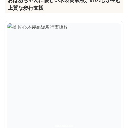
上質な歩行支援