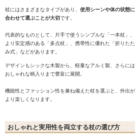
杖にはさまざまなタイプがあり、
使用シーンや体の状態に
合わせて選ぶことが大切
です。
代表的なものとして、片手で使うシンプルな「一本杖」、
より安定感のある「多点杖」、携帯性に優れた「折りたた
み式」などがあります。
デザインもシックな木製から、軽量なアルミ製、さらには
おしゃれな柄入りまで豊富に展開。
機能性とファッション性を兼ね備えた杖を選ぶと、外出が
より楽しくなります。
おしゃれと実用性を両立する杖の選び方