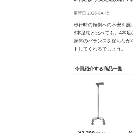
更新日
2026-04-15
歩行時の転倒への不安を感
3本足杖と比べても、4本
身体のバランスを保ちなが
トしてくれるでしょう。
今回紹介する商品一覧