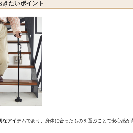
おきたいポイント
切なアイテム
であり、身体に合ったものを選ぶことで安心感が