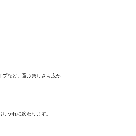
イプなど、選ぶ楽しさも広が
おしゃれに変わります。