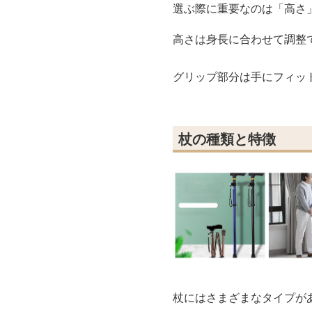
選ぶ際に重要なのは「高さ
高さは身長に合わせて調整
グリップ部分は手にフィッ
杖の種類と特徴
杖にはさまざまなタイプが