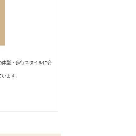
の体型・歩行スタイルに合
ています。