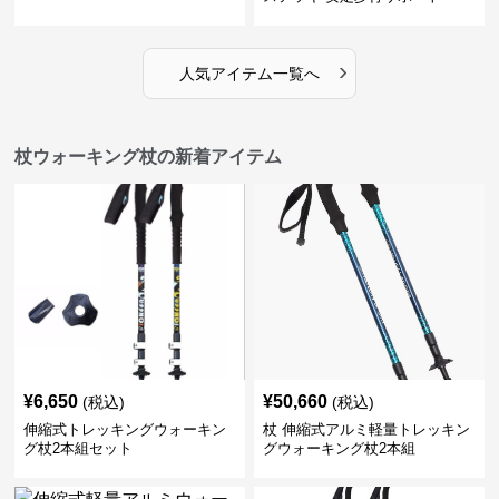
›
人気アイテム一覧へ
杖ウォーキング杖の新着アイテム
¥
6,650
¥
50,660
(税込)
(税込)
伸縮式トレッキングウォーキン
杖 伸縮式アルミ軽量トレッキン
グ杖2本組セット
グウォーキング杖2本組