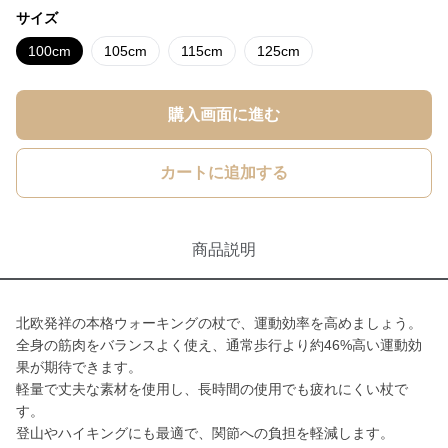
サイズ
100cm
105cm
115cm
125cm
購入画面に進む
カートに追加する
商品説明
北欧発祥の本格ウォーキングの杖で、運動効率を高めましょう。
全身の筋肉をバランスよく使え、通常歩行より約46%高い運動効
果が期待できます。
軽量で丈夫な素材を使用し、長時間の使用でも疲れにくい杖で
す。
登山やハイキングにも最適で、関節への負担を軽減します。