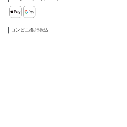
コンビニ/銀行振込