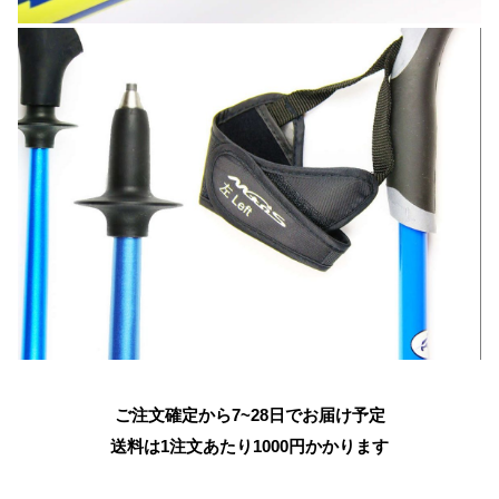
ご注文確定から7~28日でお届け予定
送料は1注文あたり
1000
円かかります