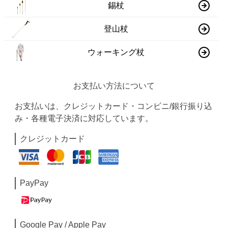
錫杖
登山杖
ウォーキング杖
お支払い方法について
お支払いは、クレジットカード・コンビニ/銀行振り込
み・各種電子決済に対応しています。
クレジットカード
PayPay
Google Pay / Apple Pay