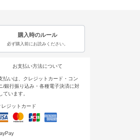
購入時のルール
必ず購入前にお読みください。
お支払い方法について
支払いは、クレジットカード・コン
ニ/銀行振り込み・各種電子決済に対
しています。
クレジットカード
ayPay