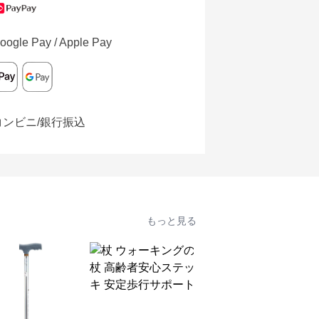
oogle Pay / Apple Pay
コンビニ/銀行振込
もっと見る