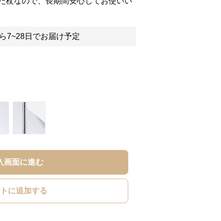
た杖なので、長期間安心してお使いい
ら7~28日でお届け予定
入画面に進む
トに追加する