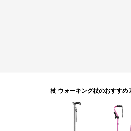
杖
ウォーキング杖
のおすすめ