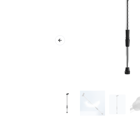
Previous slide