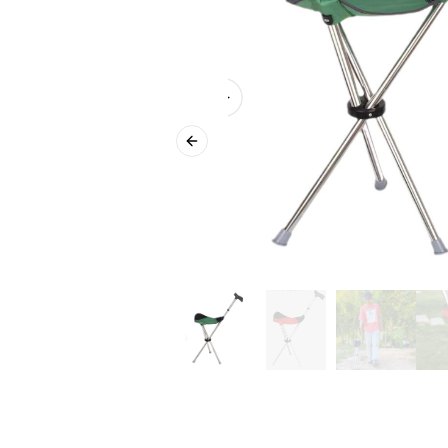
Previous slide