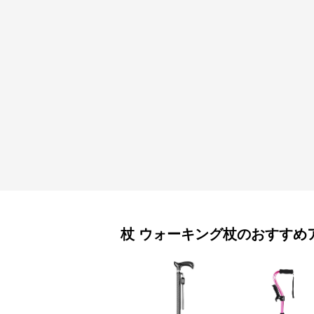
杖
ウォーキング杖
のおすすめ