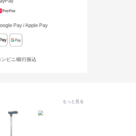
ayPay
oogle Pay / Apple Pay
コンビニ/銀行振込
もっと見る