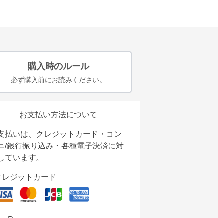
購入時のルール
必ず購入前にお読みください。
お支払い方法について
支払いは、クレジットカード・コン
ニ/銀行振り込み・各種電子決済に対
しています。
クレジットカード