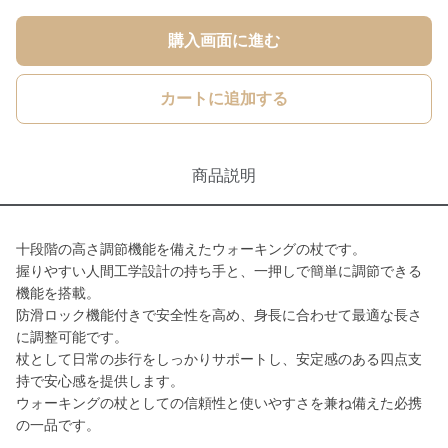
購入画面に進む
カートに追加する
商品説明
十段階の高さ調節機能を備えたウォーキングの杖です。
握りやすい人間工学設計の持ち手と、一押しで簡単に調節できる
機能を搭載。
防滑ロック機能付きで安全性を高め、身長に合わせて最適な長さ
に調整可能です。
杖として日常の歩行をしっかりサポートし、安定感のある四点支
持で安心感を提供します。
ウォーキングの杖としての信頼性と使いやすさを兼ね備えた必携
の一品です。