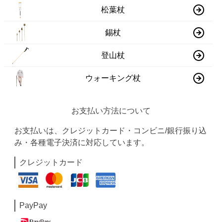
松葉杖
錫杖
登山杖
ウォーキング杖
お支払い方法について
お支払いは、クレジットカード・コンビニ/銀行振り込
み・各種電子決済に対応しています。
クレジットカード
PayPay