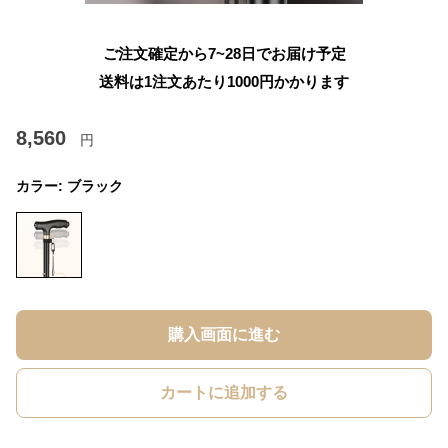
ご注文確定から7~28日でお届け予定
送料は1注文あたり
1000
円かかります
8,560
円
カラー:
ブラック
購入画面に進む
カートに追加する