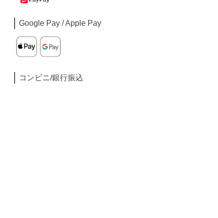
Google Pay / Apple Pay
コンビニ/銀行振込