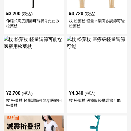
¥
3,200
¥
3,720
(税込)
(税込)
伸縮式高度調節可能折りたたみ
杖 松葉杖 軽量木製高さ調節可能
松葉杖
松葉杖
¥
2,700
¥
4,340
(税込)
(税込)
杖 松葉杖 軽量調節可能な医療用
杖 松葉杖 医療級軽量調節可能
松葉杖