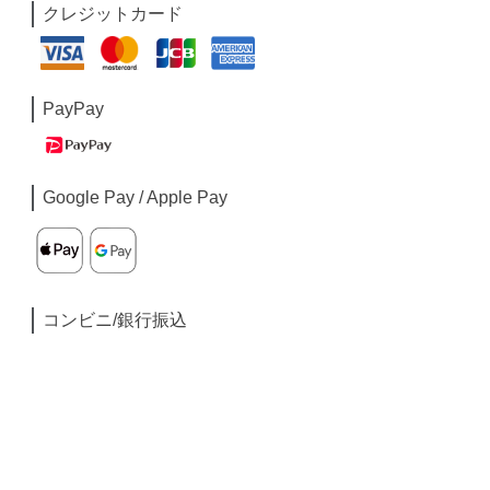
クレジットカード
PayPay
Google Pay / Apple Pay
コンビニ/銀行振込