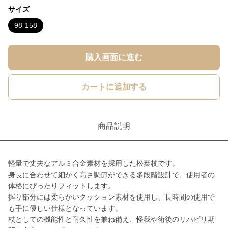
サイズ
98-158
購入画面に進む
カートに追加する
商品説明
軽量で丈夫なアルミ合金素材を採用した松葉杖です。
身長に合わせて細かく高さ調節ができる多段階設計で、使用者の
体格にぴったりフィットします。
握り部分には柔らかいクッション素材を使用し、長時間の使用で
も手に優しい仕様となっています。
杖としての機能性と耐久性を兼ね備え、怪我や術後のリハビリ期