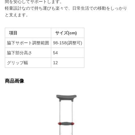
間を安心してサポートします。
軽量設計なので持ち運びも楽々で、日常生活での移動をしっかり
と支えます。
項目
サイズ(cm)
脇下サポート調整範囲
98-158(調整可)
脇下部分高さ
54
グリップ幅
12
商品画像