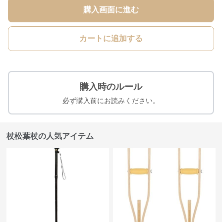
購入画面に進む
カートに追加する
購入時のルール
必ず購入前にお読みください。
杖松葉杖の人気アイテム