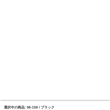
選択中の商品: 98-158 / ブラック
選択中の商品: 98-158 / ブラック