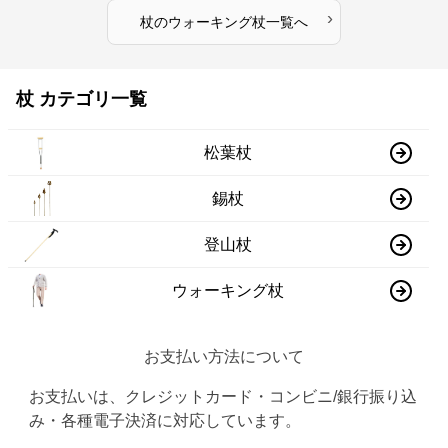
›
杖
の
ウォーキング杖
一覧へ
杖 カテゴリ一覧
松葉杖
錫杖
登山杖
ウォーキング杖
お支払い方法について
お支払いは、クレジットカード・コンビニ/銀行振り込
み・各種電子決済に対応しています。