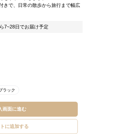
付きで、日常の散歩から旅行まで幅広
ら7~28日でお届け予定
ブラック
入画面に進む
トに追加する