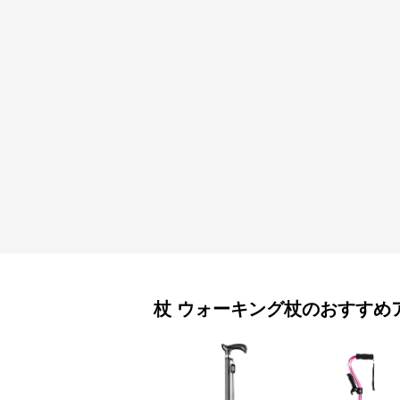
杖
ウォーキング杖
のおすすめ