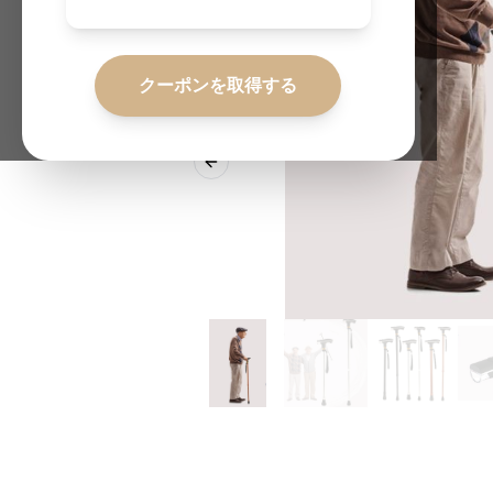
クーポンを取得する
Previous slide