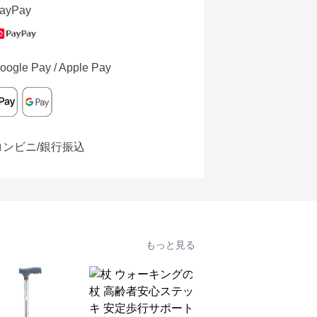
ayPay
oogle Pay / Apple Pay
コンビニ/銀行振込
もっと見る