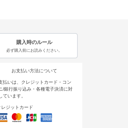
購入時のルール
必ず購入前にお読みください。
お支払い方法について
支払いは、クレジットカード・コン
ニ/銀行振り込み・各種電子決済に対
しています。
クレジットカード