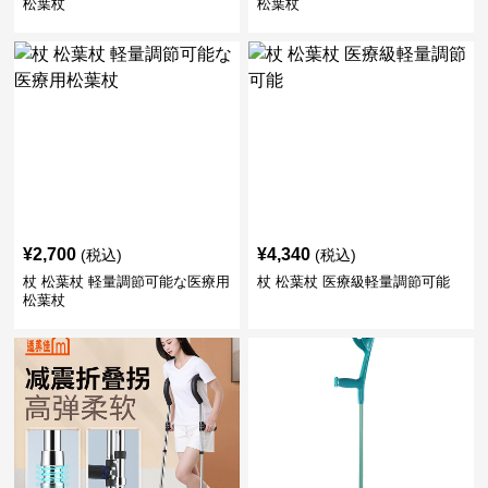
松葉杖
松葉杖
¥
2,700
¥
4,340
(税込)
(税込)
杖 松葉杖 軽量調節可能な医療用
杖 松葉杖 医療級軽量調節可能
松葉杖