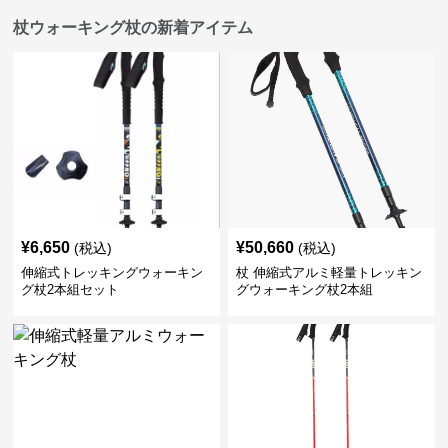
杖ウォーキング杖の新着アイテム
¥
6,650
¥
50,660
(税込)
(税込)
伸縮式トレッキングウォーキン
杖 伸縮式アルミ軽量トレッキン
グ杖2本組セット
グウォーキング杖2本組