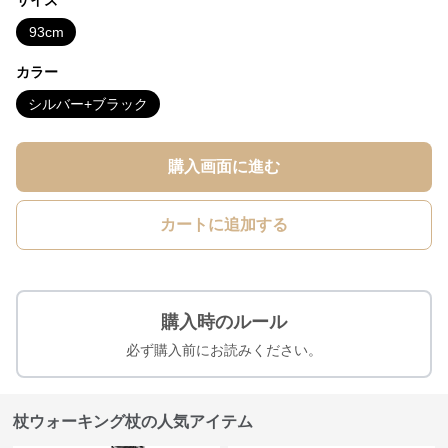
サイズ
93cm
カラー
シルバー+ブラック
購入画面に進む
カートに追加する
購入時のルール
必ず購入前にお読みください。
杖ウォーキング杖の人気アイテム