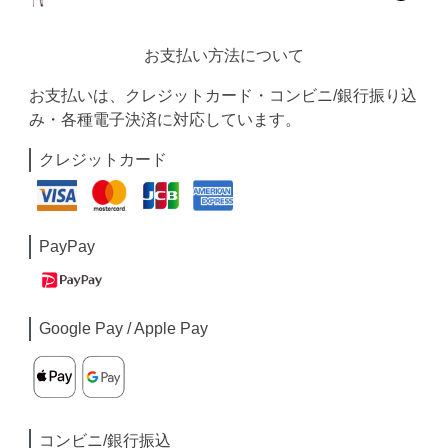
お支払い方法について
お支払いは、クレジットカード・コンビニ/銀行振り込
み・各種電子決済に対応しています。
クレジットカード
PayPay
Google Pay / Apple Pay
コンビニ/銀行振込