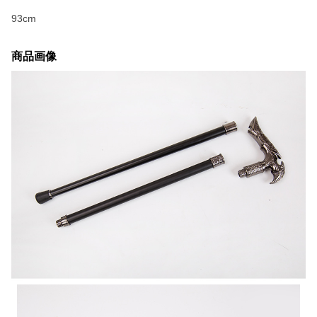
93cm
商品画像