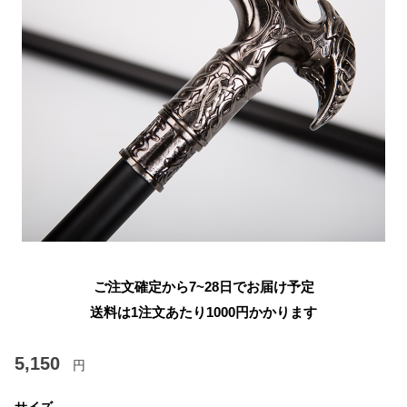
ご注文確定から7~28日でお届け予定
送料は1注文あたり
1000
円かかります
5,150
円