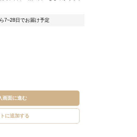
ら7~28日でお届け予定
入画面に進む
トに追加する