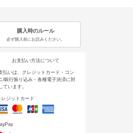
購入時のルール
必ず購入前にお読みください。
お支払い方法について
支払いは、クレジットカード・コン
ニ/銀行振り込み・各種電子決済に対
しています。
クレジットカード
ayPay