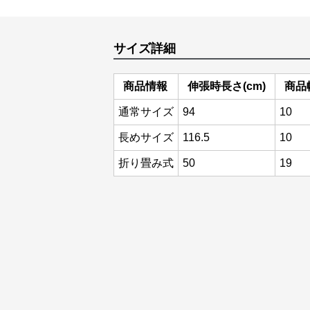
サイズ詳細
商品情報
伸張時長さ(cm)
商品幅
通常サイズ
94
10
長めサイズ
116.5
10
折り畳み式
50
19