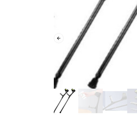
Previous slide