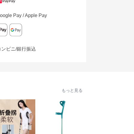
oogle Pay / Apple Pay
コンビニ/銀行振込
もっと見る