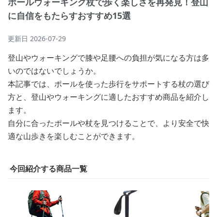
ポールウォーキング杖で歩く楽しさを再発見！登山
に自信をもたらすおすすめ15選
更新日
2026-07-29
登山やウォーキングで膝や足腰への負担が気になる方は多
いのではないでしょうか。
本記事では、ポールを使った歩行をサポートする杖の選び
方と、登山やウォーキングに適したおすすめ商品を紹介し
ます。
自分に合ったポールや杖を見つけることで、より安全で快
適な山歩きを楽しむことができます。
今回紹介する商品一覧