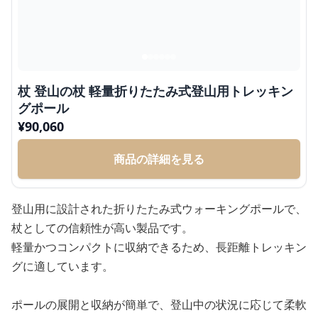
杖 登山の杖 軽量折りたたみ式登山用トレッキン
グポール
¥
90,060
商品の詳細を見る
登山用に設計された折りたたみ式ウォーキングポールで、
杖としての信頼性が高い製品です。
軽量かつコンパクトに収納できるため、長距離トレッキン
グに適しています。
ポールの展開と収納が簡単で、登山中の状況に応じて柔軟