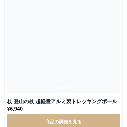
杖 登山の杖 超軽量アルミ製トレッキングポール
¥
6,940
商品の詳細を見る