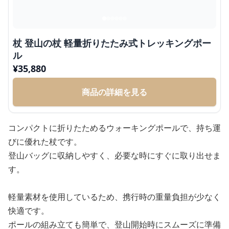
杖 登山の杖 軽量折りたたみ式トレッキングポー
ル
¥
35,880
商品の詳細を見る
コンパクトに折りたためるウォーキングポールで、持ち運
びに優れた杖です。
登山バッグに収納しやすく、必要な時にすぐに取り出せま
す。
軽量素材を使用しているため、携行時の重量負担が少なく
快適です。
ポールの組み立ても簡単で、登山開始時にスムーズに準備