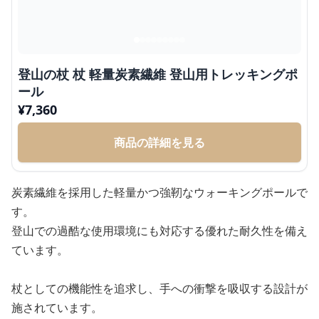
登山の杖 杖 軽量炭素繊維 登山用トレッキングポ
ール
¥
7,360
商品の詳細を見る
炭素繊維を採用した軽量かつ強靭なウォーキングポールで
す。
登山での過酷な使用環境にも対応する優れた耐久性を備え
ています。
杖としての機能性を追求し、手への衝撃を吸収する設計が
施されています。