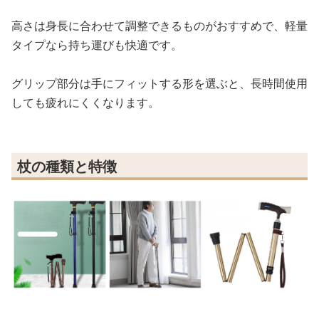
高さは身長に合わせて調整できるものがおすすめで、軽量
タイプなら持ち運びも快適です。
グリップ部分は手にフィットする形を選ぶと、長時間使用
しても疲れにくくなります。
杖の種類と特徴