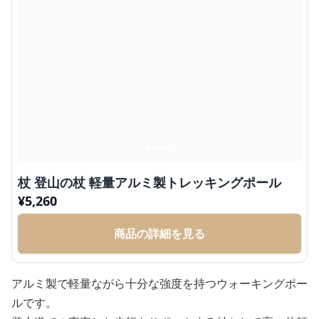
杖 登山の杖 軽量アルミ製トレッキングポール
¥
5,260
商品の詳細を見る
アルミ製で軽量ながら十分な強度を持つウォーキングポー
ルです。