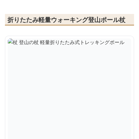
折りたたみ軽量ウォーキング登山ポール杖