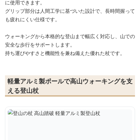
に使用できます。
グリップ部分は人間工学に基づいた設計で、長時間握って
も疲れにくい仕様です。
ウォーキングから本格的な登山まで幅広く対応し、山での
安全な歩行をサポートします。
持ち運びやすさと機能性を兼ね備えた優れた杖です。
軽量アルミ製ポールで高山ウォーキングを支
える登山杖