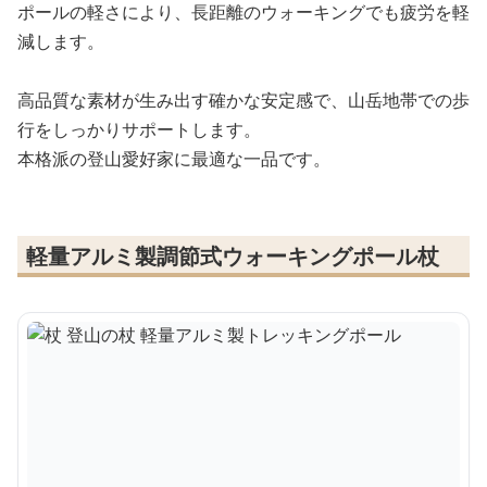
ポールの軽さにより、長距離のウォーキングでも疲労を軽
減します。
高品質な素材が生み出す確かな安定感で、山岳地帯での歩
行をしっかりサポートします。
本格派の登山愛好家に最適な一品です。
軽量アルミ製調節式ウォーキングポール杖