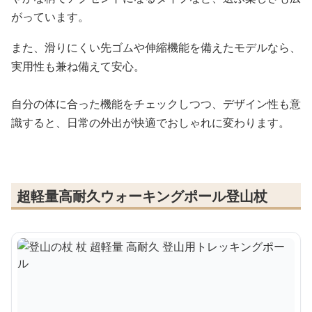
がっています。
また、滑りにくい先ゴムや伸縮機能を備えたモデルなら、
実用性も兼ね備えて安心。
自分の体に合った機能をチェックしつつ、デザイン性も意
識すると、日常の外出が快適でおしゃれに変わります。
超軽量高耐久ウォーキングポール登山杖