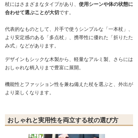
杖にはさまざまなタイプがあり、
使用シーンや体の状態に
合わせて選ぶことが大切
です。
代表的なものとして、片手で使うシンプルな「一本杖」、
より安定感のある「多点杖」、携帯性に優れた「折りたた
み式」などがあります。
デザインもシックな木製から、軽量なアルミ製、さらには
おしゃれな柄入りまで豊富に展開。
機能性とファッション性を兼ね備えた杖を選ぶと、外出が
より楽しくなります。
おしゃれと実用性を両立する杖の選び方