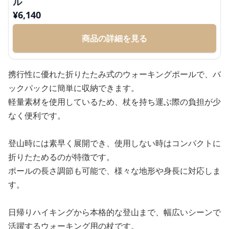
ル
¥
6,140
商品の詳細を見る
携行性に優れた折りたたみ式のウォーキングポールで、バ
ックパックに簡単に収納できます。
軽量素材を使用しているため、杖を持ち運ぶ際の負担が少
なく便利です。
登山時には素早く展開でき、使用しない時はコンパクトに
折りたためるのが特徴です。
ポールの長さ調節も可能で、様々な地形や身長に対応しま
す。
日帰りハイキングから本格的な登山まで、幅広いシーンで
活躍するウォーキング用の杖です。