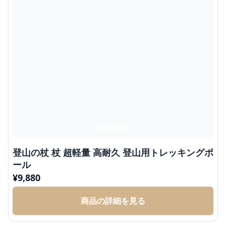
登山の杖 杖 超軽量 高耐久 登山用トレッキングポ
ール
¥
9,880
商品の詳細を見る