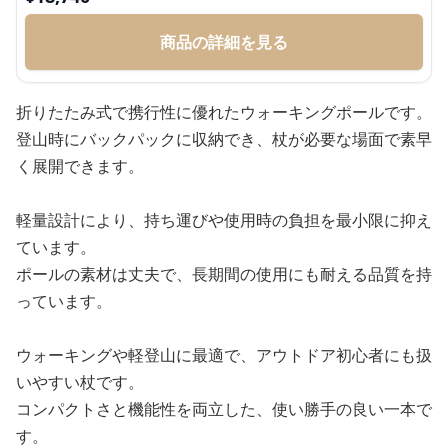
商品の詳細を見る
折りたたみ式で携行性に優れたウォーキングポールです。
登山時にバックパックに収納でき、杖が必要な場面で素早
く展開できます。
軽量設計により、持ち運びや使用時の負担を最小限に抑え
ています。
ポールの素材は丈夫で、長期間の使用にも耐える品質を持
っています。
ウォーキングや軽登山に最適で、アウトドア初心者にも扱
いやすい杖です。
コンパクトさと機能性を両立した、使い勝手の良い一本で
す。