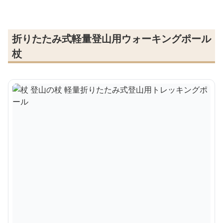
折りたたみ式軽量登山用ウォーキングポール
杖