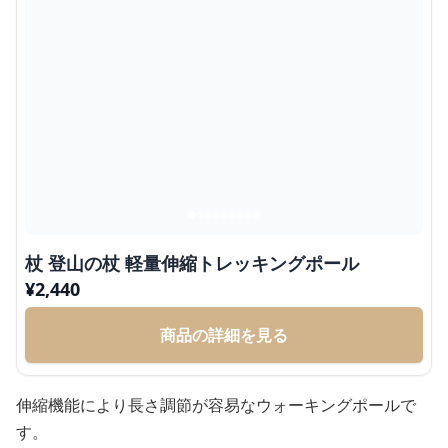
杖 登山の杖 軽量伸縮トレッキングポール
¥
2,440
商品の詳細を見る
伸縮機能により長さ調節が容易なウォーキングポールで
す。