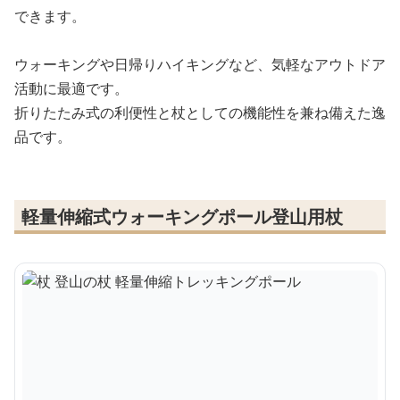
できます。
ウォーキングや日帰りハイキングなど、気軽なアウトドア
活動に最適です。
折りたたみ式の利便性と杖としての機能性を兼ね備えた逸
品です。
軽量伸縮式ウォーキングポール登山用杖