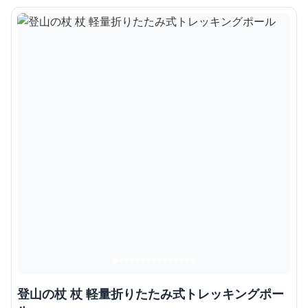
登山の杖 杖 軽量折りたたみ式トレッキングポー