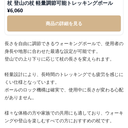
杖 登山の杖 軽量調節可能トレッキングポール
¥
6,060
商品の詳細を見る
長さを自由に調節できるウォーキングポールで、使用者の
身長や地形に合わせた最適な設定が可能です。
登山での上り下りに応じて杖の長さを変えられます。
軽量設計により、長時間のトレッキングでも疲労を感じに
くい仕様となっています。
ポールのロック機構は確実で、使用中に長さが変わる心配
がありません。
様々な体格の方や家族での共用にも適しており、ウォーキ
ングや登山を楽しむすべての方におすすめの杖です。