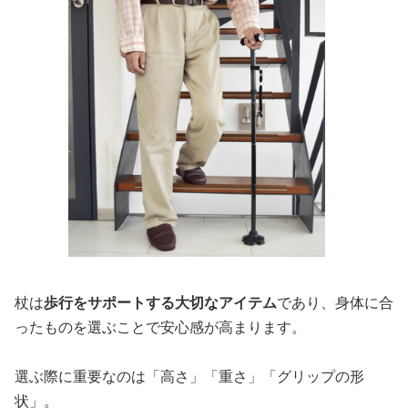
杖は
歩行をサポートする大切なアイテム
であり、身体に合
ったものを選ぶことで安心感が高まります。
選ぶ際に重要なのは「高さ」「重さ」「グリップの形
状」。