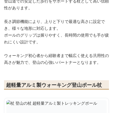
登山道での安定した歩行をサポートする杖として高い信頼
性があります。
長さ調節機能により、上りと下りで最適な高さに設定で
き、様々な地形に対応します。
ポールのグリップは握りやすく、長時間の使用でも手が疲
れにくい設計です。
ウォーキング初心者から経験者まで幅広く使える汎用性の
高さが魅力で、登山の心強いパートナーとなります。
超軽量アルミ製ウォーキング登山ポール杖