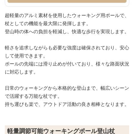
超軽量のアルミ素材を使用したウォーキング用ポールで、
杖としての機能を最大限に発揮します。
登山時の体への負担を軽減し、快適な歩行を実現します。
軽さを追求しながらも必要な強度は確保されており、安心
して使用できます。
ポールの先端には滑り止めが付いており、様々な路面状況
に対応します。
日常のウォーキングから本格的な登山まで、幅広いシーン
で活躍する万能な杖です。
持ち運びも楽で、アウトドア活動の良き相棒となります。
軽量調節可能ウォーキングポール登山杖