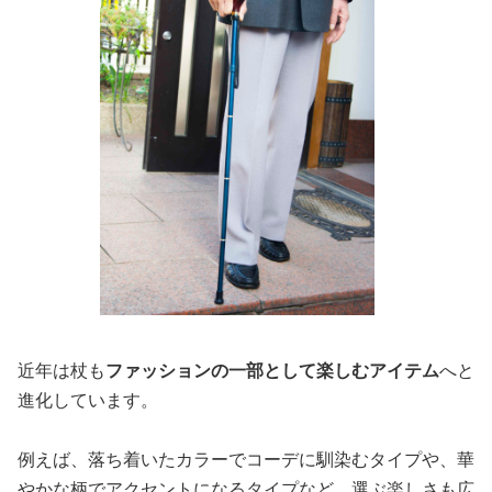
近年は杖も
ファッションの一部として楽しむアイテム
へと
進化しています。
例えば、落ち着いたカラーでコーデに馴染むタイプや、華
やかな柄でアクセントになるタイプなど、選ぶ楽しさも広