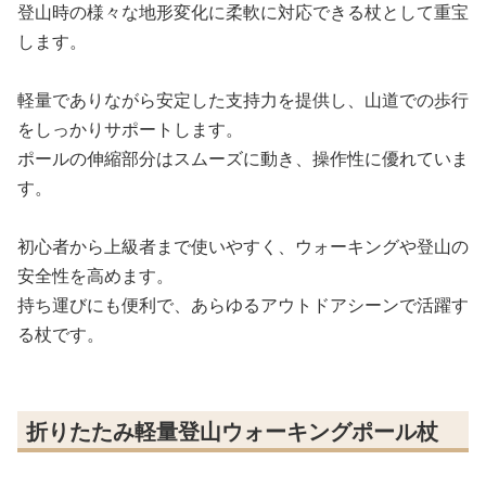
登山時の様々な地形変化に柔軟に対応できる杖として重宝
します。
軽量でありながら安定した支持力を提供し、山道での歩行
をしっかりサポートします。
ポールの伸縮部分はスムーズに動き、操作性に優れていま
す。
初心者から上級者まで使いやすく、ウォーキングや登山の
安全性を高めます。
持ち運びにも便利で、あらゆるアウトドアシーンで活躍す
る杖です。
折りたたみ軽量登山ウォーキングポール杖