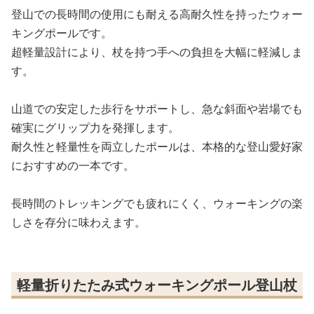
登山での長時間の使用にも耐える高耐久性を持ったウォー
キングポールです。
超軽量設計により、杖を持つ手への負担を大幅に軽減しま
す。
山道での安定した歩行をサポートし、急な斜面や岩場でも
確実にグリップ力を発揮します。
耐久性と軽量性を両立したポールは、本格的な登山愛好家
におすすめの一本です。
長時間のトレッキングでも疲れにくく、ウォーキングの楽
しさを存分に味わえます。
軽量折りたたみ式ウォーキングポール登山杖