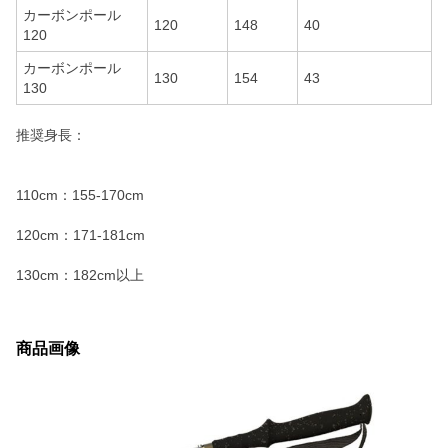
カーボンポール
120
148
40
120
カーボンポール
130
154
43
130
推奨身長：
110cm：155-170cm
120cm：171-181cm
130cm：182cm以上
商品画像