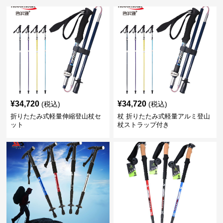
¥
34,720
¥
34,720
(税込)
(税込)
折りたたみ式軽量伸縮登山杖セ
杖 折りたたみ式軽量アルミ登山
ット
杖ストラップ付き