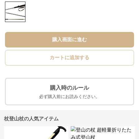
購入画面に進む
カートに追加する
購入時のルール
必ず購入前にお読みください。
杖登山杖の人気アイテム