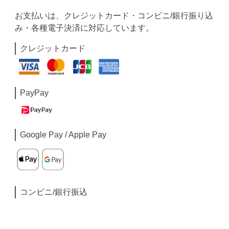
お支払いは、クレジットカード・コンビニ/銀行振り込
み・各種電子決済に対応しています。
クレジットカード
PayPay
Google Pay / Apple Pay
コンビニ/銀行振込