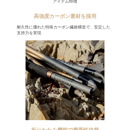
アイテム特徴
高強度カーボン素材を採用
耐久性に優れた特殊カーボン繊維構造で、安定した
支持力を実現