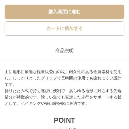
購入画面に進む
カートに追加する
商品説明
山岳地形に最適な軽量級登山の杖。耐久性のある金属素材を使用
し、しっかりとしたグリップで長時間の使用でも疲れにくい設計
です。
折りたたみ式で持ち運びに便利で、あらゆる地形に対応する先端
部分が特徴的です。険しい道でも安定した歩行をサポートする杖
として、ハイキングや登山愛好家に最適です。
POINT