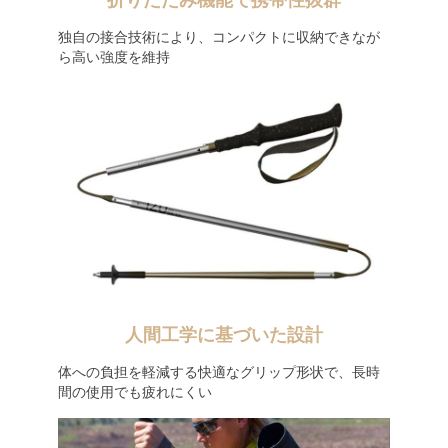
折りたたみ機能で携帯性抜群
独自の接合技術により、コンパクトに収納できなが
ら高い強度を維持
人間工学に基づいた設計
体への負担を軽減する快適なグリップ形状で、長時
間の使用でも疲れにくい