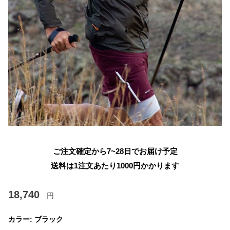
ご注文確定から7~28日でお届け予定
送料は1注文あたり
1000
円かかります
18,740
円
カラー:
ブラック