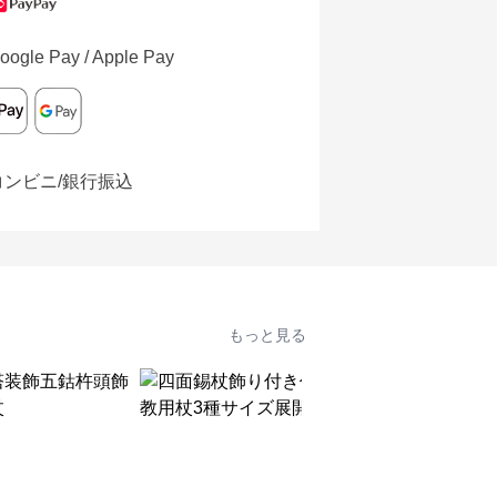
oogle Pay / Apple Pay
コンビニ/銀行振込
もっと見る