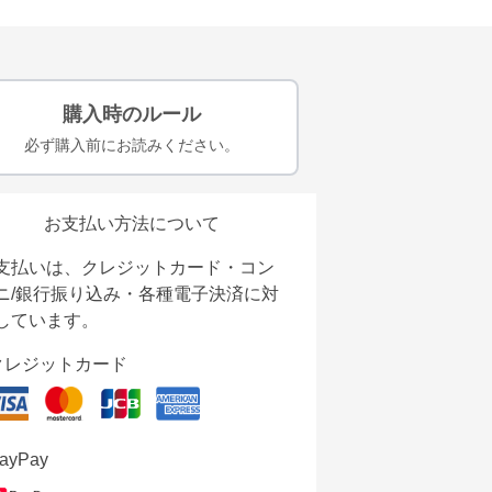
購入時のルール
必ず購入前にお読みください。
お支払い方法について
支払いは、クレジットカード・コン
ニ/銀行振り込み・各種電子決済に対
しています。
クレジットカード
ayPay