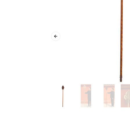
Previous slide