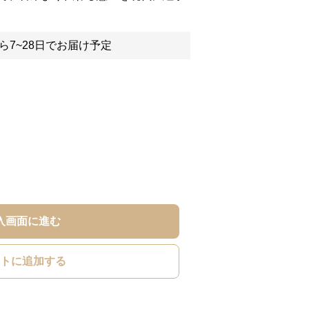
ら7~28日でお届け予定
入画面に進む
トに追加する