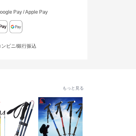
oogle Pay / Apple Pay
コンビニ/銀行振込
もっと見る