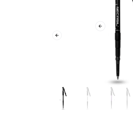
Previous slide