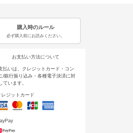
購入時のルール
必ず購入前にお読みください。
お支払い方法について
支払いは、クレジットカード・コン
ニ/銀行振り込み・各種電子決済に対
しています。
クレジットカード
ayPay