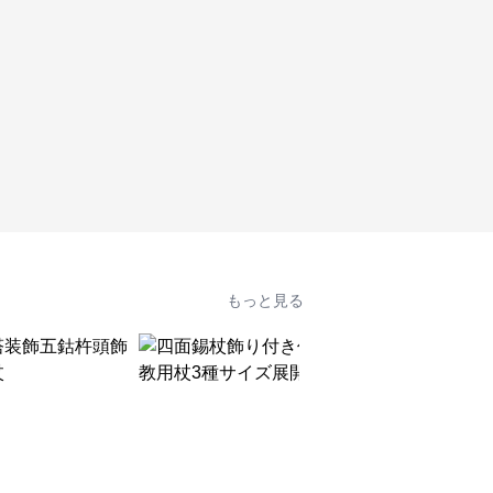
もっと見る