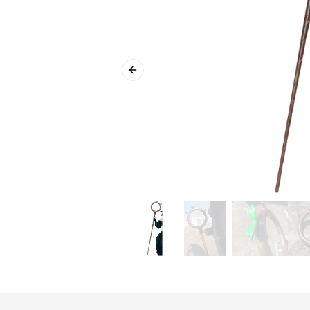
Previous slide