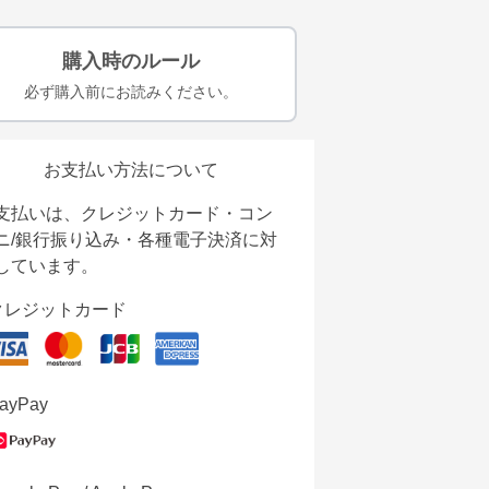
購入時のルール
必ず購入前にお読みください。
お支払い方法について
支払いは、クレジットカード・コン
ニ/銀行振り込み・各種電子決済に対
しています。
クレジットカード
ayPay