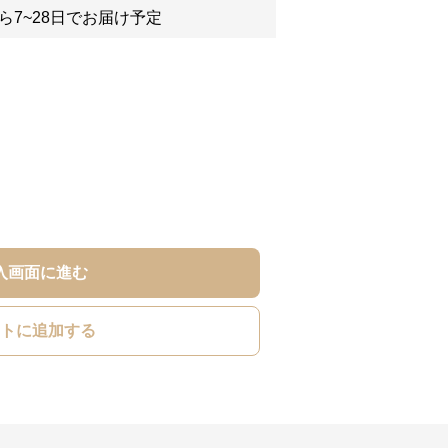
ら7~28日でお届け予定
入画面に進む
トに追加する