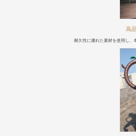
高品
耐久性に優れた素材を使用し、