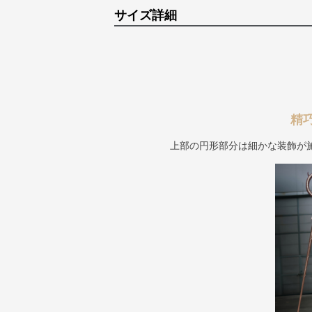
サイズ詳細
精
上部の円形部分は細かな装飾が