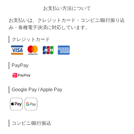
お支払い方法について
お支払いは、クレジットカード・コンビニ/銀行振り込
み・各種電子決済に対応しています。
クレジットカード
PayPay
Google Pay / Apple Pay
コンビニ/銀行振込