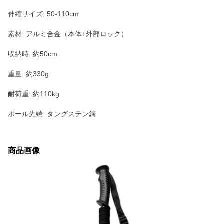
伸縮サイズ: 50-110cm
素材: アルミ合金（本体+外部ロック）
収納時: 約50cm
重量: 約330g
耐荷重: 約110kg
ポール先端: タングステン鋼
商品画像