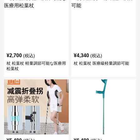
¥
2,700
¥
4,340
(税込)
(税込)
杖 松葉杖 軽量調節可能な医療用
杖 松葉杖 医療級軽量調節可能
松葉杖