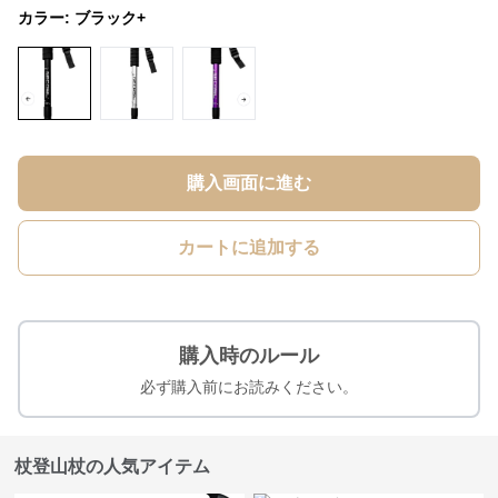
カラー:
ブラック+
購入画面に進む
カートに追加する
購入時のルール
必ず購入前にお読みください。
杖登山杖の人気アイテム