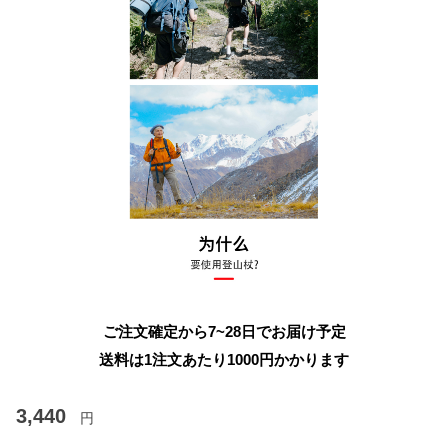
ご注文確定から7~28日でお届け予定
送料は1注文あたり
1000
円かかります
3,440
円