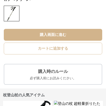
購入画面に進む
カートに追加する
購入時のルール
必ず購入前にお読みください。
杖登山杖の人気アイテム