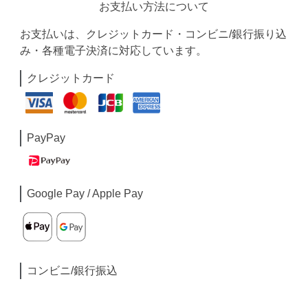
お支払い方法について
お支払いは、クレジットカード・コンビニ/銀行振り込
み・各種電子決済に対応しています。
クレジットカード
PayPay
Google Pay / Apple Pay
コンビニ/銀行振込