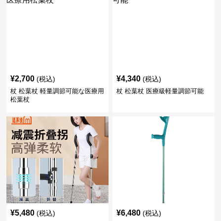
¥
2,700
¥
4,340
(税込)
(税込)
杖 松葉杖 軽量調節可能な医療用
杖 松葉杖 医療級軽量調節可能
松葉杖
¥
5,480
¥
6,480
(税込)
(税込)