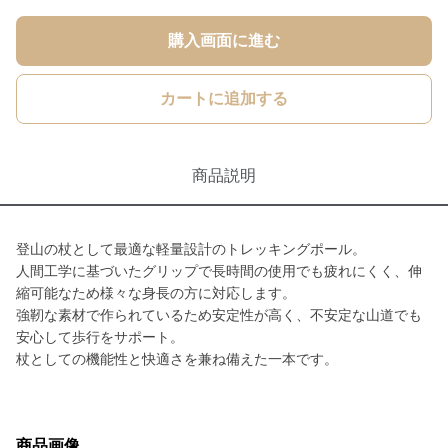
購入画面に進む
カートに追加する
商品説明
登山の杖として最適な軽量設計のトレッキングポール。
人間工学に基づいたグリップで長時間の使用でも疲れにくく、伸
縮可能なため様々な身長の方に対応します。
強靭な素材で作られているため安定性が高く、不安定な山道でも
安心して歩行をサポート。
杖としての機能性と快適さを兼ね備えた一本です。
商品画像