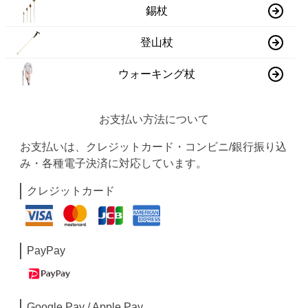
錫杖
登山杖
ウォーキング杖
お支払い方法について
お支払いは、クレジットカード・コンビニ/銀行振り込
み・各種電子決済に対応しています。
クレジットカード
PayPay
Google Pay / Apple Pay