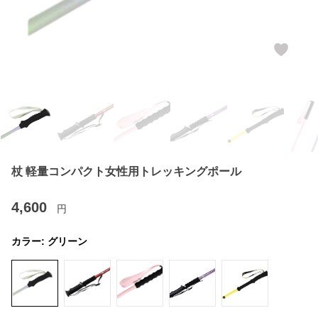
杖 軽量コンパクト女性用トレッキングポール
4,600
円
カラー:
グリーン