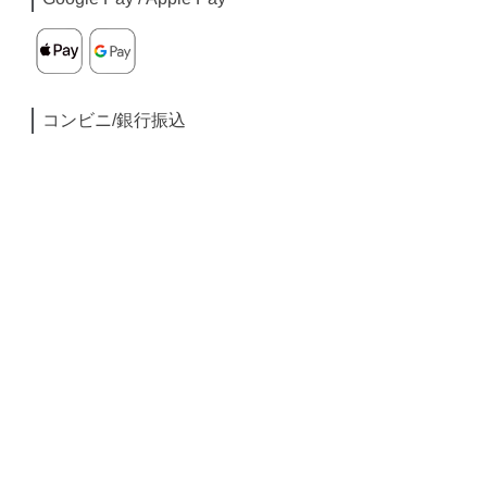
コンビニ/銀行振込