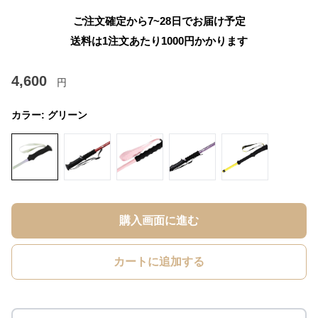
ご注文確定から7~28日でお届け予定
送料は1注文あたり
1000
円かかります
4,600
円
カラー:
グリーン
購入画面に進む
カートに追加する