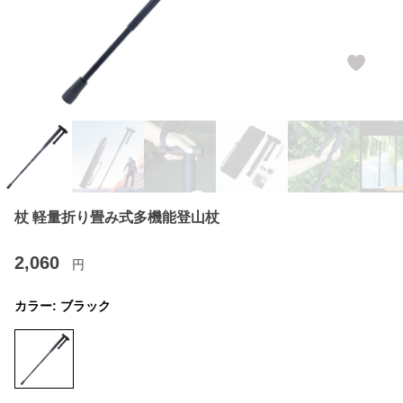
杖 軽量折り畳み式多機能登山杖
2,060
円
カラー:
ブラック