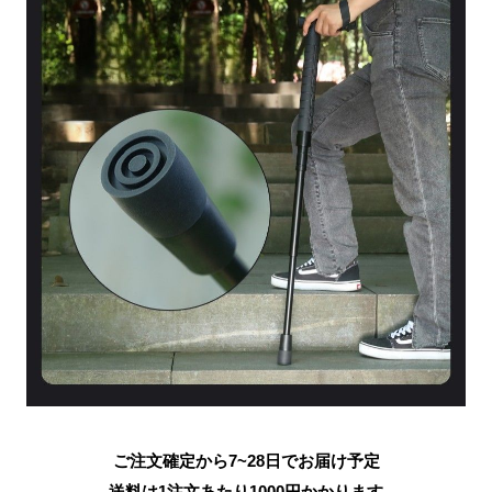
ご注文確定から7~28日でお届け予定
送料は1注文あたり
1000
円かかります