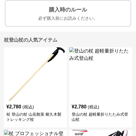
購入時のルール
必ず購入前にお読みください。
杖登山杖の人気アイテム
¥
2,780
¥
2,780
(税込)
(税込)
杖 登山の杖 山岳散策 耐久木製
登山の杖 超軽量折りたたみ式登
トレッキング杖
山杖