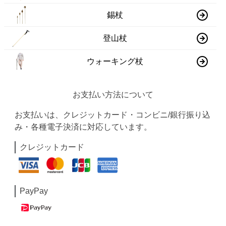
錫杖
登山杖
ウォーキング杖
お支払い方法について
お支払いは、クレジットカード・コンビニ/銀行振り込
み・各種電子決済に対応しています。
クレジットカード
PayPay