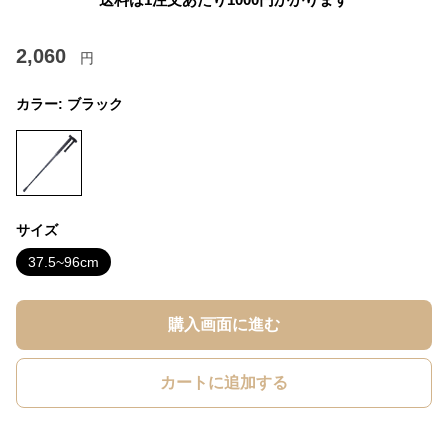
2,060
円
カラー:
ブラック
サイズ
37.5~96cm
購入画面に進む
カートに追加する