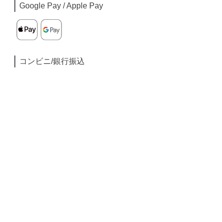
Google Pay / Apple Pay
コンビニ/銀行振込