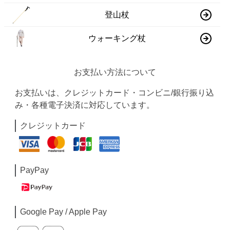
登山杖
ウォーキング杖
お支払い方法について
お支払いは、クレジットカード・コンビニ/銀行振り込
み・各種電子決済に対応しています。
クレジットカード
PayPay
Google Pay / Apple Pay