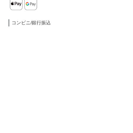
コンビニ/銀行振込