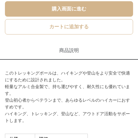
購入画面に進む
カートに追加する
商品説明
このトレッキングポールは、ハイキングや登山をより安全で快適
にするために設計されました。
軽量なアルミ合金製で、持ち運びやすく、耐久性にも優れていま
す。
登山初心者からベテランまで、あらゆるレベルのハイカーにおす
すめです。
ハイキング、トレッキング、登山など、アウトドア活動をサポー
トします。