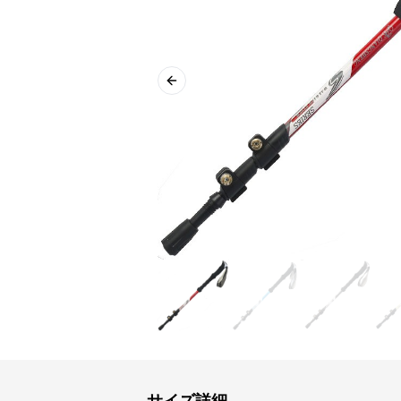
Previous slide