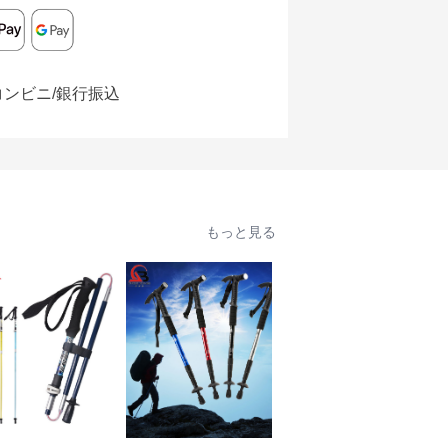
コンビニ/銀行振込
もっと見る