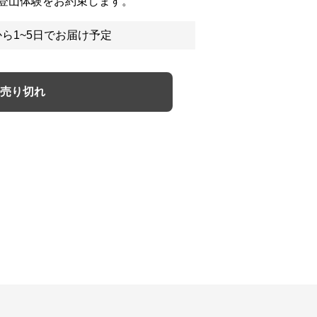
登山体験をお約束します。
ら1~5日でお届け予定
売り切れ