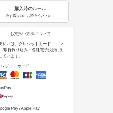
購入時のルール
必ず購入前にお読みください。
お支払い方法について
支払いは、クレジットカード・コン
ニ/銀行振り込み・各種電子決済に対
しています。
クレジットカード
ayPay
oogle Pay / Apple Pay