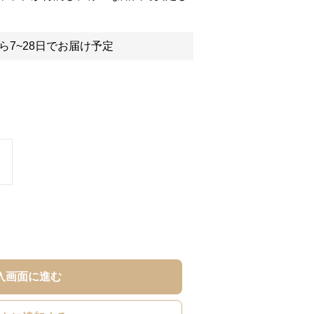
ら7~28日でお届け予定
入画面に進む