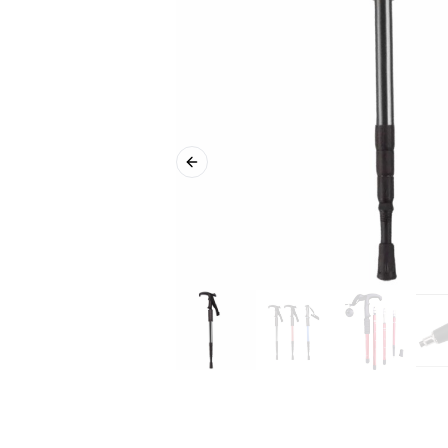
Previous slide