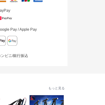
ayPay
oogle Pay / Apple Pay
コンビニ/銀行振込
もっと見る