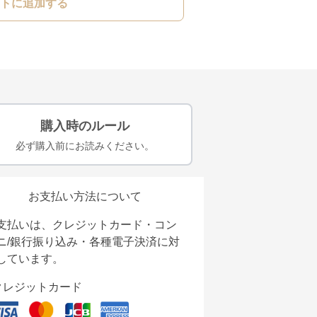
トに追加する
購入時のルール
必ず購入前にお読みください。
お支払い方法について
支払いは、クレジットカード・コン
ニ/銀行振り込み・各種電子決済に対
しています。
クレジットカード