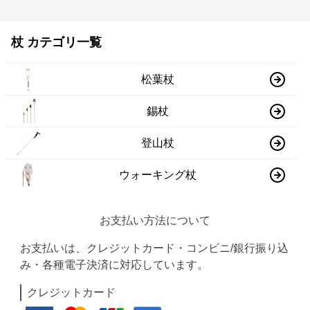
杖 カテゴリ一覧
松葉杖
錫杖
登山杖
ウォーキング杖
お支払い方法について
お支払いは、クレジットカード・コンビニ/銀行振り込
み・各種電子決済に対応しています。
クレジットカード