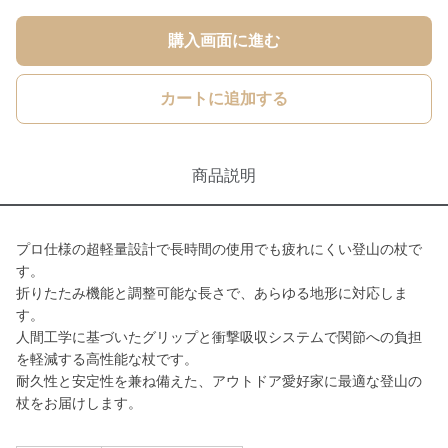
購入画面に進む
カートに追加する
商品説明
プロ仕様の超軽量設計で長時間の使用でも疲れにくい登山の杖で
す。
折りたたみ機能と調整可能な長さで、あらゆる地形に対応しま
す。
人間工学に基づいたグリップと衝撃吸収システムで関節への負担
を軽減する高性能な杖です。
耐久性と安定性を兼ね備えた、アウトドア愛好家に最適な登山の
杖をお届けします。