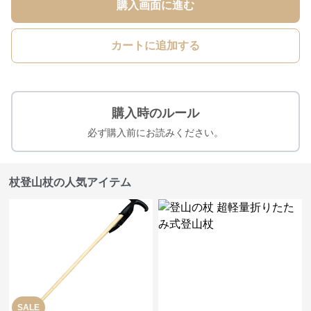
購入画面に進む
カートに追加する
購入時のルール
必ず購入前にお読みください。
杖登山杖の人気アイテム
SALE