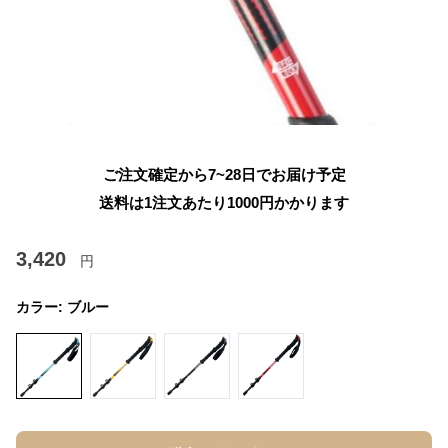
ご注文確定から7~28日でお届け予定
送料は1注文あたり
1000
円かかります
3,420
円
カラー:
ブルー