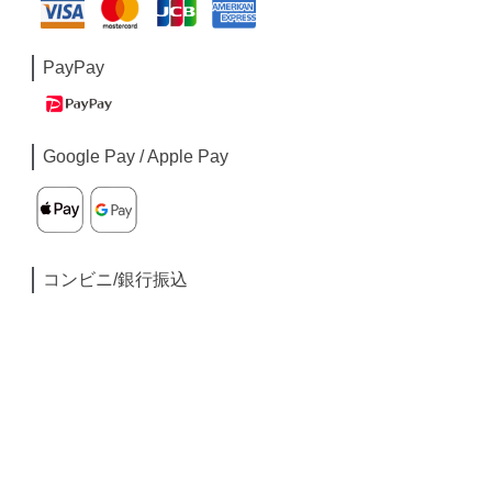
PayPay
Google Pay / Apple Pay
コンビニ/銀行振込