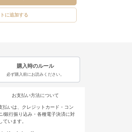
トに追加する
購入時のルール
必ず購入前にお読みください。
お支払い方法について
支払いは、クレジットカード・コン
ニ/銀行振り込み・各種電子決済に対
しています。