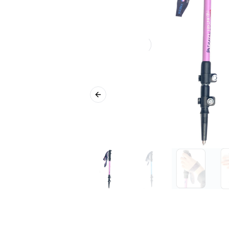
Previous slide