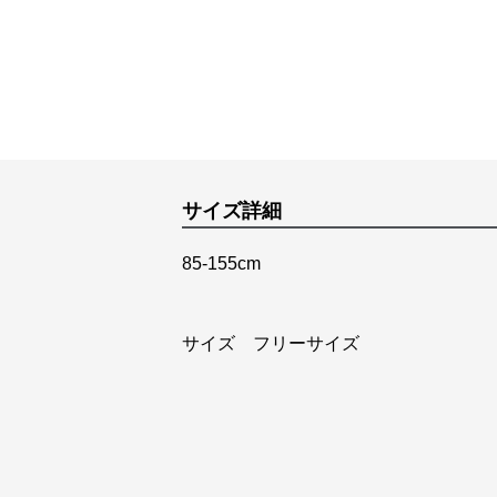
サイズ詳細
85-155cm
サイズ フリーサイズ