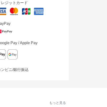
クレジットカード
ayPay
oogle Pay / Apple Pay
コンビニ/銀行振込
もっと見る