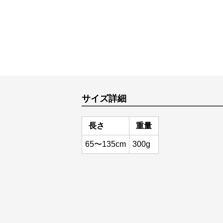
サイズ詳細
長さ
重量
65〜135cm
300g