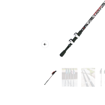
Previous slide