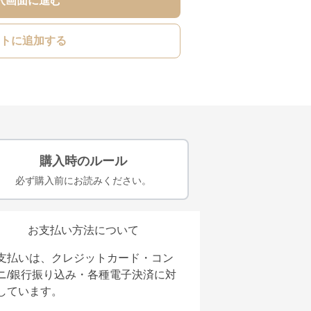
入画面に進む
トに追加する
購入時のルール
必ず購入前にお読みください。
お支払い方法について
支払いは、クレジットカード・コン
ニ/銀行振り込み・各種電子決済に対
しています。