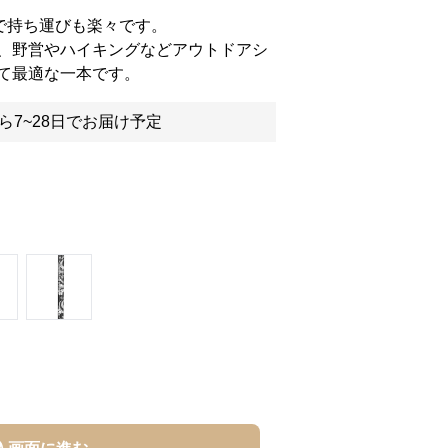
さで持ち運びも楽々です。
、野営やハイキングなどアウトドアシ
て最適な一本です。
ら7~28日でお届け予定