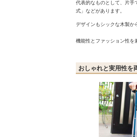
代表的なものとして、片手
式」などがあります。
デザインもシックな木製か
機能性とファッション性を
おしゃれと実用性を