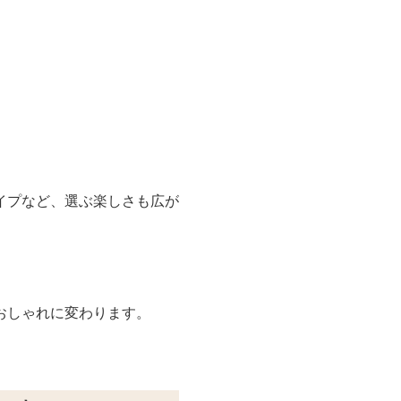
イプなど、選ぶ楽しさも広が
おしゃれに変わります。