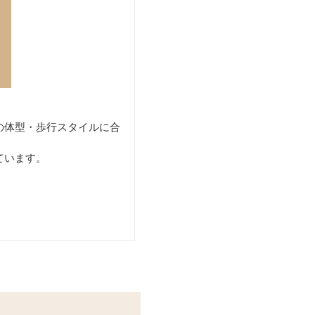
の体型・歩行スタイルに合
ています。