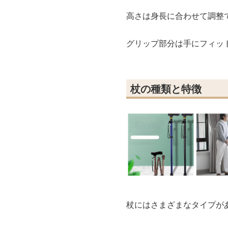
高さは身長に合わせて調整
グリップ部分は手にフィッ
杖の種類と特徴
杖にはさまざまなタイプが